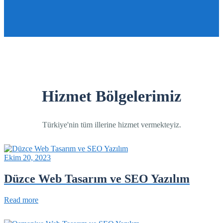
Hizmet Bölgelerimiz
Türkiye'nin tüm illerine hizmet vermekteyiz.
Ekim 20, 2023
Düzce Web Tasarım ve SEO Yazılım
Read more