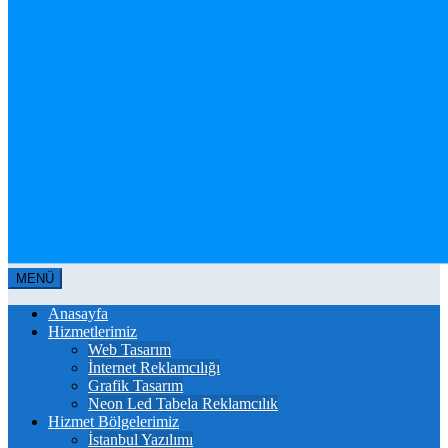
MENÜ
Anasayfa
Hizmetlerimiz
Web Tasarım
İnternet Reklamcılığı
Grafik Tasarım
Neon Led Tabela Reklamcılık
Hizmet Bölgelerimiz
İstanbul Yazılımı