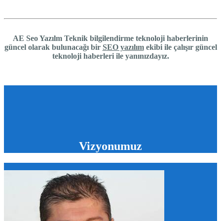
AE Seo Yazılm Teknik bilgilendirme teknoloji haberlerinin
güncel olarak bulunacağı bir
SEO yazılım
ekibi ile çalışır güncel
teknoloji haberleri ile yanınızdayız.
Vizyonumuz