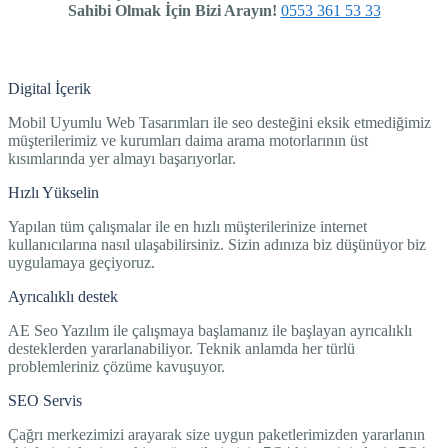
Sahibi Olmak İçin Bizi Arayın!
0553 361 53 33
Digital İçerik
Mobil Uyumlu Web Tasarımları ile seo desteğini eksik etmediğimiz
müşterilerimiz ve kurumları daima arama motorlarının üst
kısımlarında yer almayı başarıyorlar.
Hızlı Yükselin
Yapılan tüm çalışmalar ile en hızlı müşterilerinize internet
kullanıcılarına nasıl ulaşabilirsiniz. Sizin adınıza biz düşünüyor biz
uygulamaya geçiyoruz.
Ayrıcalıklı destek
AE Seo Yazılım ile çalışmaya başlamanız ile başlayan ayrıcalıklı
desteklerden yararlanabiliyor. Teknik anlamda her türlü
problemleriniz çözüme kavuşuyor.
SEO Servis
Çağrı merkezimizi arayarak size uygun paketlerimizden yararlanın