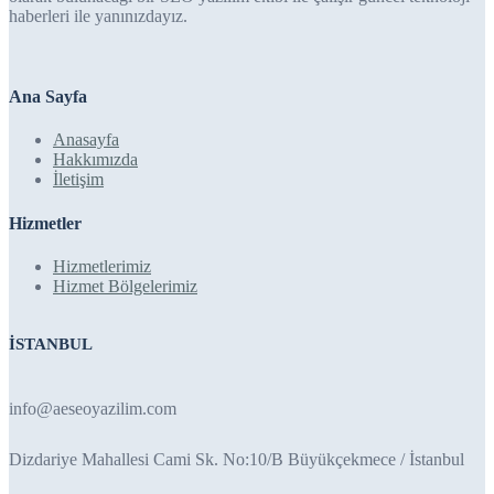
haberleri ile yanınızdayız.
Ana Sayfa
Anasayfa
Hakkımızda
İletişim
Hizmetler
Hizmetlerimiz
Hizmet Bölgelerimiz
İSTANBUL
info@aeseoyazilim.com
Dizdariye Mahallesi Cami Sk. No:10/B Büyükçekmece / İstanbul