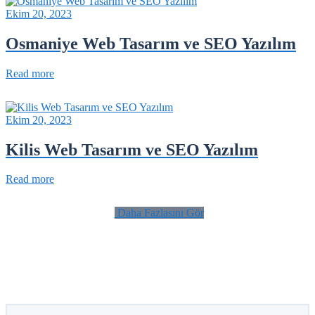
Ekim 20, 2023
Osmaniye Web Tasarım ve SEO Yazılım
Read more
Ekim 20, 2023
Kilis Web Tasarım ve SEO Yazılım
Read more
Daha Fazlasını Gör