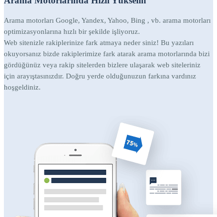
Arama Motorlarında Hızlı Yükselin
Arama motorları Google, Yandex, Yahoo, Bing , vb. arama motorları
optimizasyonlarına hızlı bir şekilde işliyoruz.
Web sitenizle rakiplerinize fark atmaya neder siniz! Bu yazıları
okuyorsanız bizde rakiplerimize fark atarak arama motorlarında bizi
gördüğünüz veya rakip sitelerden bizlere ulaşarak web siteleriniz
için arayıştasınızdır. Doğru yerde olduğunuzun farkına vardınız
hoşgeldiniz.